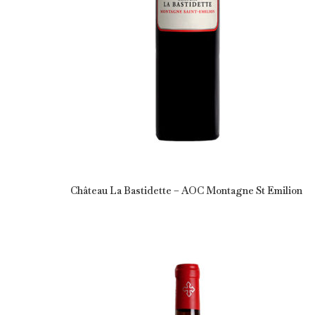
Château La Bastidette – AOC Montagne St Emilion