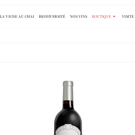
LA VIGNE AU CHAI
BIODIVERSITÉ
NOS VINS
BOUTIQUE
VISITE