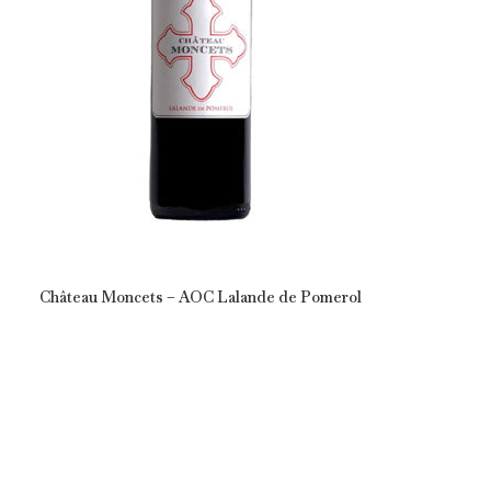
Château Moncets – AOC Lalande de Pomerol