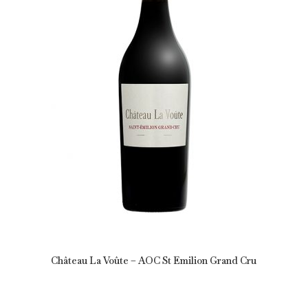
Château La Voûte – AOC St Emilion Grand Cru