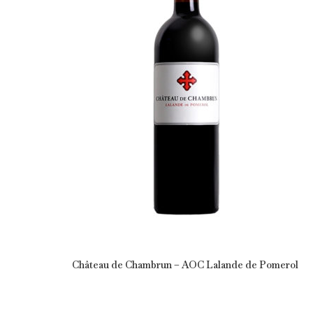
Château de Chambrun – AOC Lalande de Pomerol