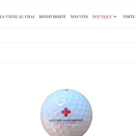
LA VIGNE AU CHAI
BIODIVERSITÉ
NOS VINS
BOUTIQUE
VISITE