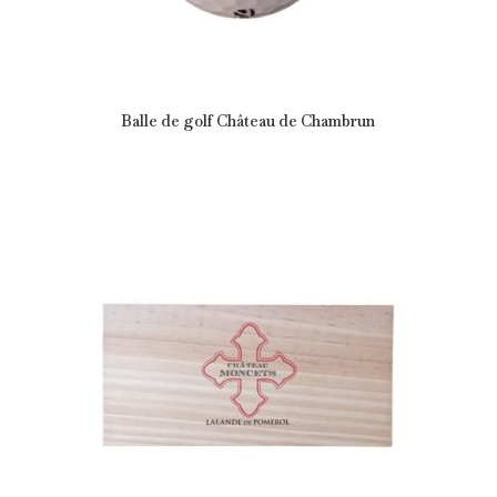
Balle de golf Château de Chambrun