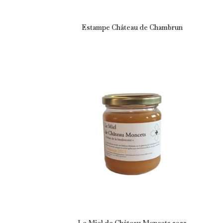
Estampe Château de Chambrun