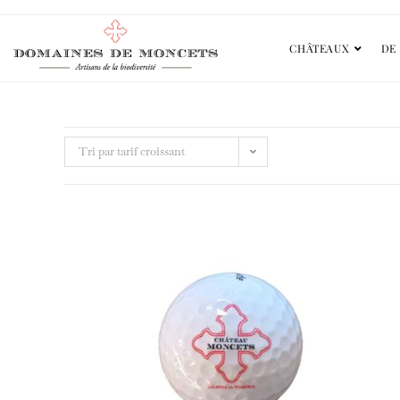
CHÂTEAUX
DE 
Tri par tarif croissant