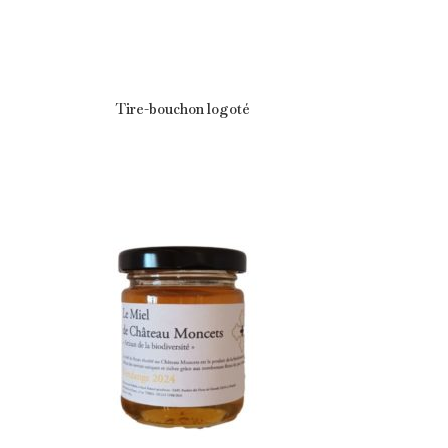
Tire-bouchon logoté