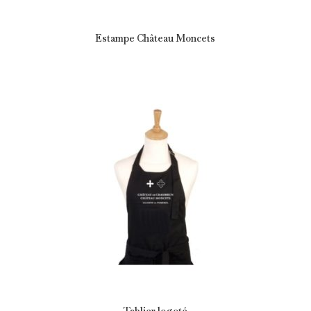
Estampe Château Moncets