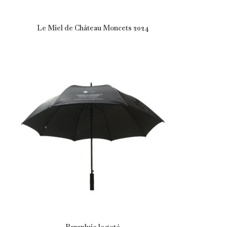
Le Miel de Château Moncets 2024