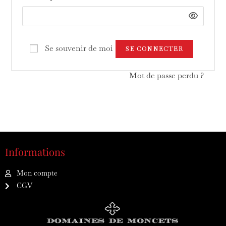
Se souvenir de moi
SE CONNECTER
Mot de passe perdu ?
Informations
Mon compte
CGV