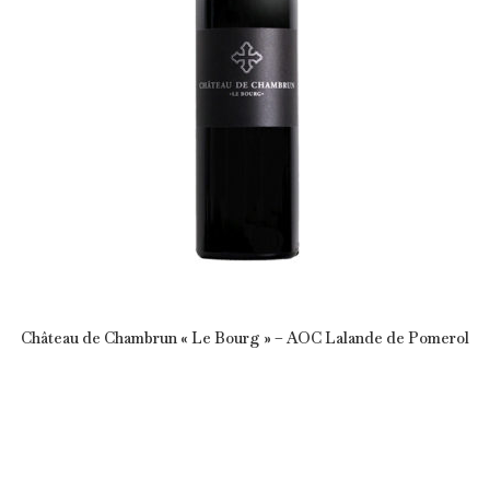
Château de Chambrun « Le Bourg » – AOC Lalande de Pomerol