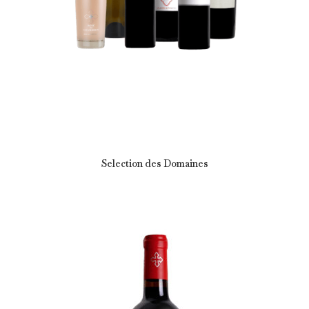
Selection des Domaines