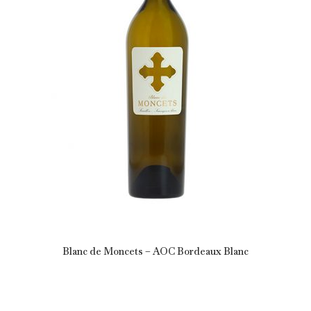
Blanc de Moncets – AOC Bordeaux Blanc